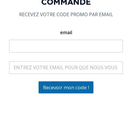
COMMANDE
RECEVEZ VOTRE CODE PROMO PAR EMAIL
email
Recevoir mon code !