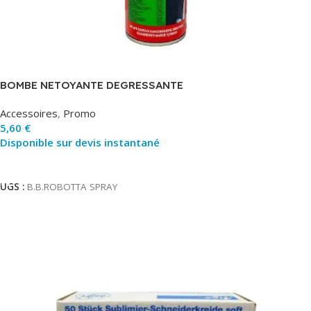
BOMBE NETOYANTE DEGRESSANTE
Accessoires
,
Promo
5,60
€
Disponible sur devis instantané
Ajouter Au Panier
UGS :
B.B.ROBOTTA SPRAY