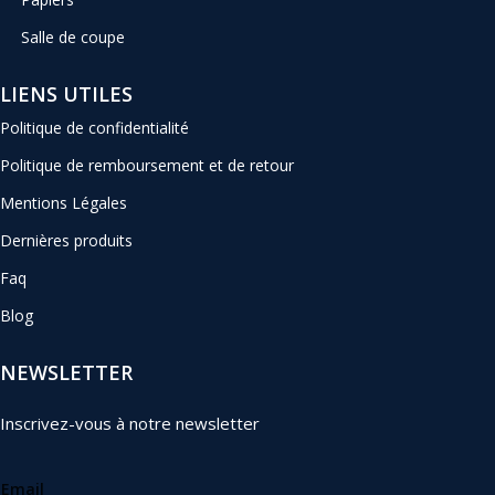
Salle de coupe
LIENS UTILES
Politique de confidentialité
Politique de remboursement et de retour
Mentions Légales
Dernières produits
Faq
Blog
NEWSLETTER
Inscrivez-vous à notre newsletter
Email