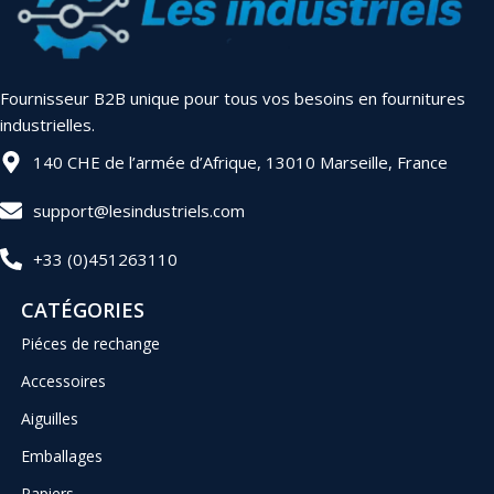
Fournisseur B2B unique pour tous vos besoins en fournitures
industrielles.
140 CHE de l’armée d’Afrique, 13010 Marseille, France
support@lesindustriels.com
+33 (0)451263110
CATÉGORIES
Piéces de rechange
Accessoires
Aiguilles
Emballages
Papiers