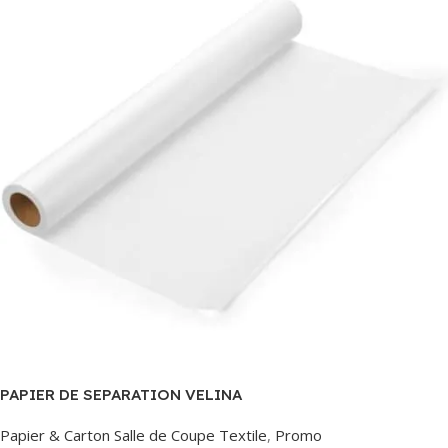
PAPIER DE SEPARATION VELINA
Papier & Carton Salle de Coupe Textile
,
Promo