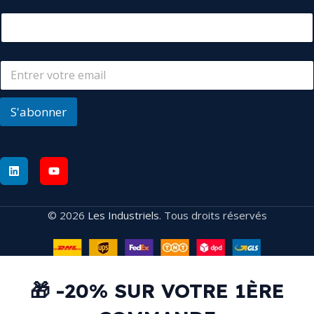
S'abonner
© 2026
Les Industriels
. Tous droits réservés
🎁 -20% SUR VOTRE 1ÈRE