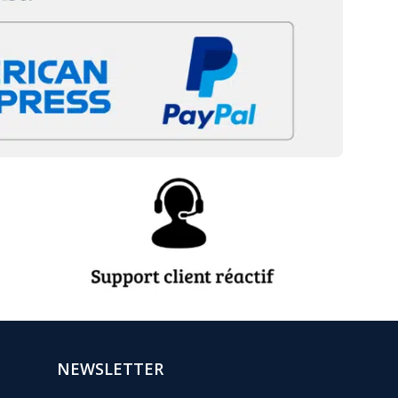
NEWSLETTER