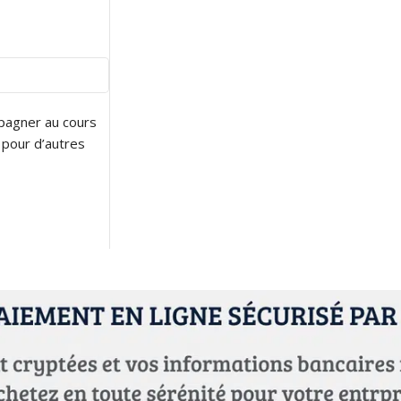
pagner au cours
 pour d’autres