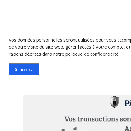
Vos données personnelles seront utilisées pour vous accom
de votre visite du site web, gérer l’accès à votre compte, et
raisons décrites dans notre
politique de confidentialité
.
S’inscrire