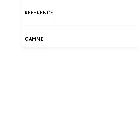
REFERENCE
GAMME