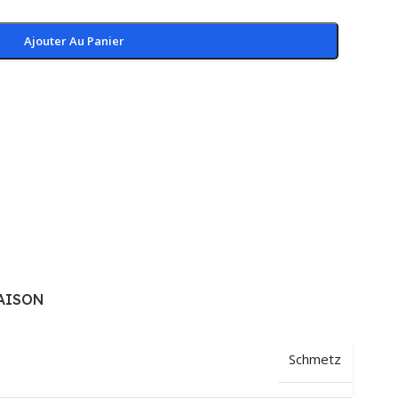
Ajouter Au Panier
AISON
Schmetz