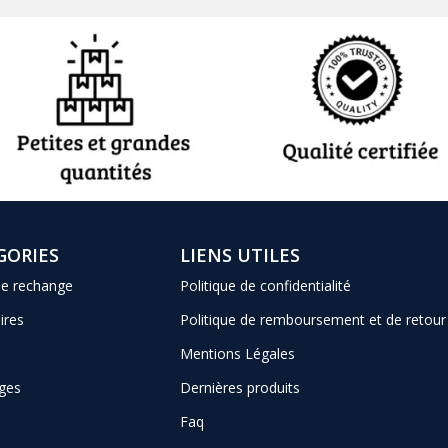
GORIES
LIENS UTILES
de rechange
Politique de confidentialité
ires
Politique de remboursement et de retour
Mentions Légales
ges
Dernières produits
Faq