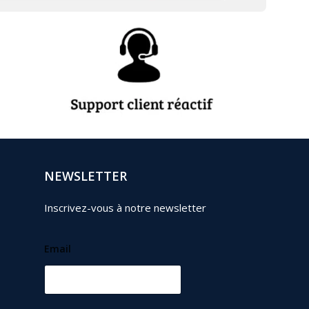
NEWSLETTER
Inscrivez-vous à notre newsletter
Email