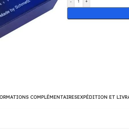
-
+
FORMATIONS COMPLÉMENTAIRES
EXPÉDITION ET LIVR