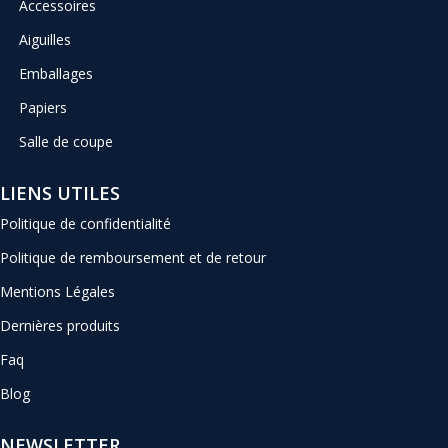
Accessoires
Aiguilles
Emballages
Papiers
Salle de coupe
LIENS UTILES
Politique de confidentialité
Politique de remboursement et de retour
Mentions Légales
Dernières produits
Faq
Blog
NEWSLETTER