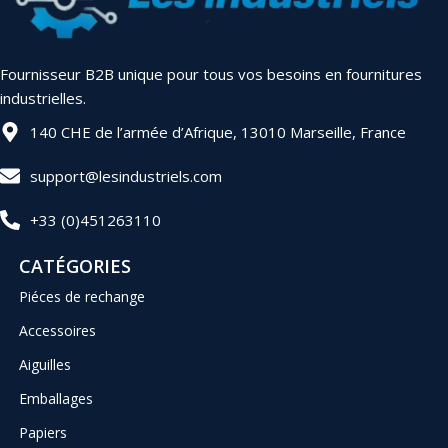
Fournisseur B2B unique pour tous vos besoins en fournitures
industrielles.
140 CHE de l’armée d’Afrique, 13010 Marseille, France
support@lesindustriels.com
+33 (0)451263110
CATÉGORIES
Piéces de rechange
Accessoires
Aiguilles
Emballages
Papiers