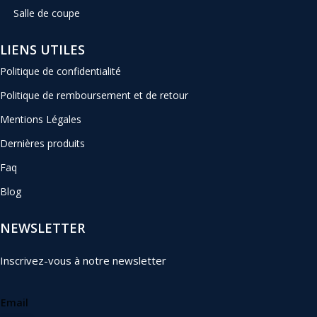
Salle de coupe
LIENS UTILES
Politique de confidentialité
Politique de remboursement et de retour
Mentions Légales
Dernières produits
Faq
Blog
NEWSLETTER
Inscrivez-vous à notre newsletter
Email