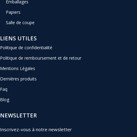
Emballages
Papiers
Salle de coupe
LIENS UTILES
Politique de confidentialité
Politique de remboursement et de retour
Mentions Légales
Dernières produits
Faq
Blog
NEWSLETTER
Inscrivez-vous à notre newsletter