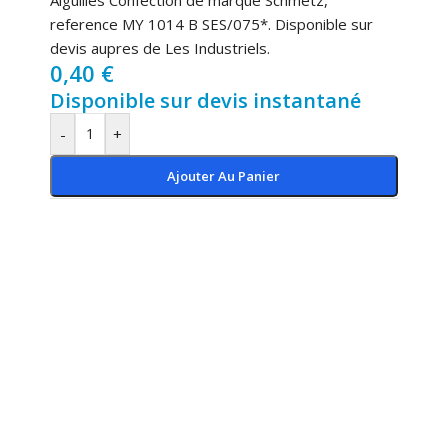
reference MY 1014 B SES/075*. Disponible sur
devis aupres de Les Industriels.
0,40
€
Disponible sur devis instantané
-
+
Ajouter Au Panier