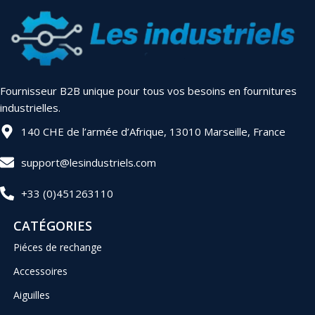
Fournisseur B2B unique pour tous vos besoins en fournitures
industrielles.
140 CHE de l’armée d’Afrique, 13010 Marseille, France
support@lesindustriels.com
+33 (0)451263110
CATÉGORIES
Piéces de rechange
Accessoires
Aiguilles