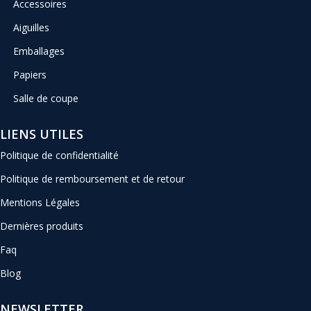
Accessoires
Aiguilles
Emballages
Papiers
Salle de coupe
LIENS UTILES
Politique de confidentialité
Politique de remboursement et de retour
Mentions Légales
Dernières produits
Faq
Blog
NEWSLETTER