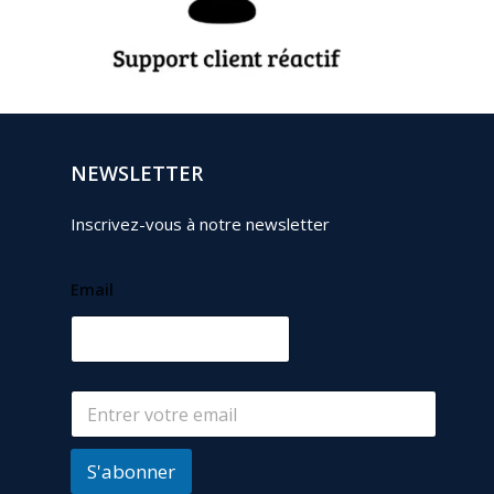
NEWSLETTER
Inscrivez-vous à notre newsletter
Email
S'abonner