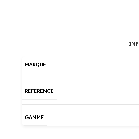
IN
MARQUE
REFERENCE
GAMME