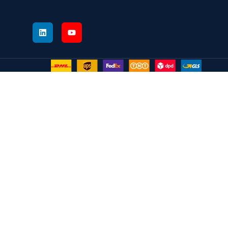
MANDE