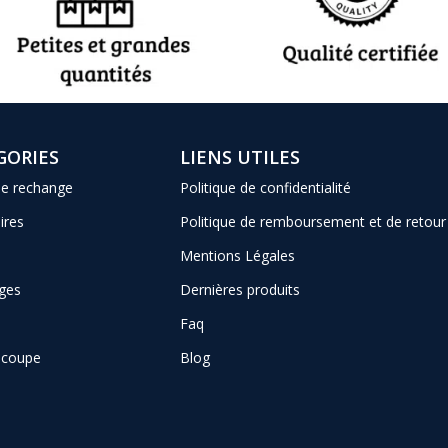
GORIES
LIENS UTILES
de rechange
Politique de confidentialité
ires
Politique de remboursement et de retour
Mentions Légales
ges
Dernières produits
Faq
e coupe
Blog