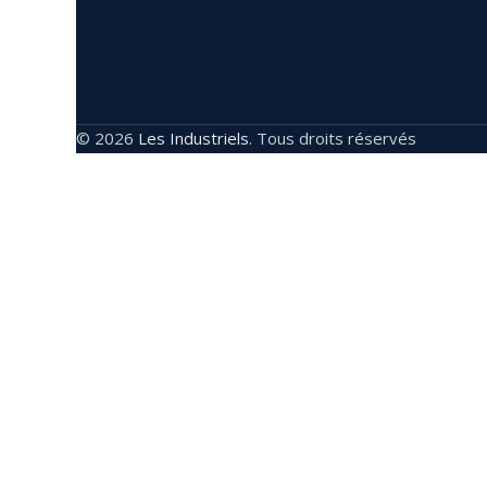
© 2026
Les Industriels
. Tous droits réservés