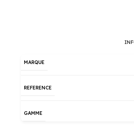
IN
MARQUE
REFERENCE
GAMME