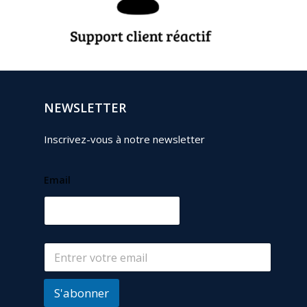
NEWSLETTER
Inscrivez-vous à notre newsletter
Email
S'abonner