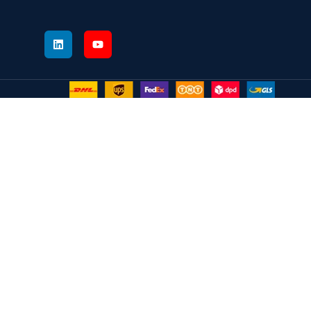
MANDE