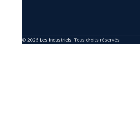
© 2026
Les Industriels
. Tous droits réservés