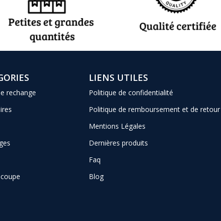
GORIES
LIENS UTILES
de rechange
Politique de confidentialité
ires
Politique de remboursement et de retour
Mentions Légales
ges
Dernières produits
Faq
e coupe
Blog