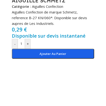
AIGUILLE SCHMETZ
Catégorie :
Aiguilles Confection
Aiguilles Confection de marque Schmetz,
reference B-27 KN/060*. Disponible sur devis
aupres de Les Industriels.
0,29
€
Disponible sur devis instantané
-
+
Ajouter Au Panier