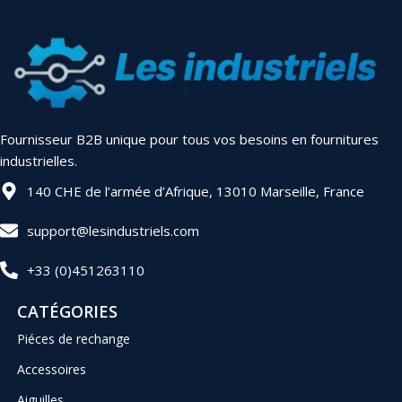
Fournisseur B2B unique pour tous vos besoins en fournitures
industrielles.
140 CHE de l’armée d’Afrique, 13010 Marseille, France
support@lesindustriels.com
+33 (0)451263110
CATÉGORIES
Piéces de rechange
Accessoires
Aiguilles