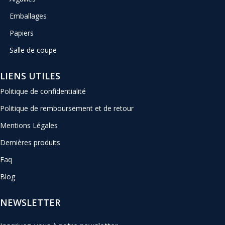
Emballages
Papiers
Salle de coupe
LIENS UTILES
Politique de confidentialité
Politique de remboursement et de retour
Mentions Légales
Dernières produits
Faq
Blog
NEWSLETTER