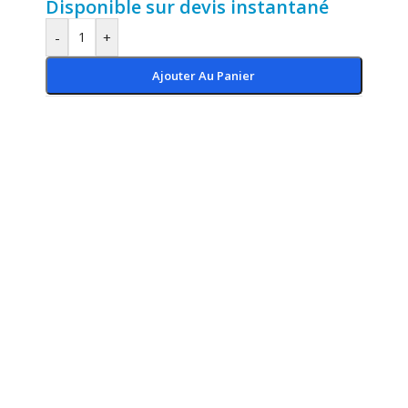
Disponible sur devis instantané
-
+
Ajouter Au Panier