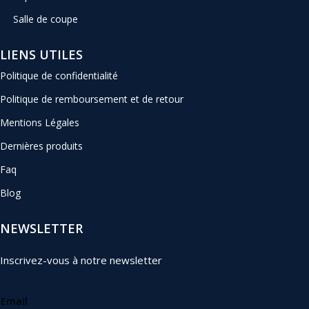
Salle de coupe
LIENS UTILES
Politique de confidentialité
Politique de remboursement et de retour
Mentions Légales
Dernières produits
Faq
Blog
NEWSLETTER
Inscrivez-vous à notre newsletter
Email