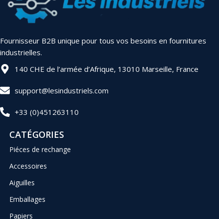
Fournisseur B2B unique pour tous vos besoins en fournitures
industrielles.
140 CHE de l’armée d’Afrique, 13010 Marseille, France
support@lesindustriels.com
+33 (0)451263110
CATÉGORIES
Piéces de rechange
Accessoires
Aiguilles
Emballages
Papiers