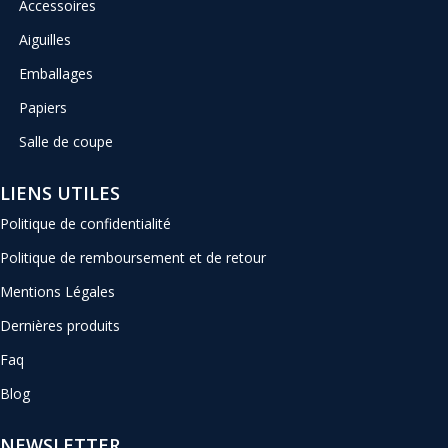
Accessoires
Aiguilles
Emballages
Papiers
Salle de coupe
LIENS UTILES
Politique de confidentialité
Politique de remboursement et de retour
Mentions Légales
Dernières produits
Faq
Blog
NEWSLETTER