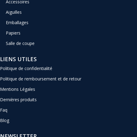
Accessoires
Aiguilles
Emballages
Papiers
Salle de coupe
LIENS UTILES
Politique de confidentialité
Politique de remboursement et de retour
Mentions Légales
Dernières produits
Faq
Blog
NEWSLETTER