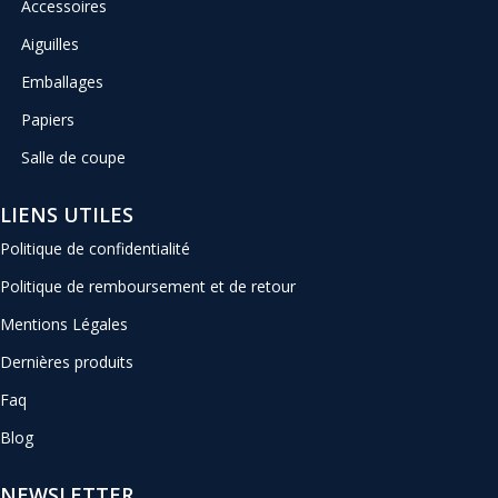
Accessoires
Aiguilles
Emballages
Papiers
Salle de coupe
LIENS UTILES
Politique de confidentialité
Politique de remboursement et de retour
Mentions Légales
Dernières produits
Faq
Blog
NEWSLETTER