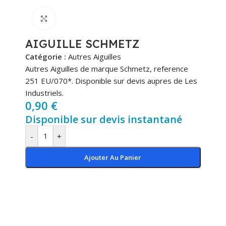
Cliquez pour agrandir
AIGUILLE SCHMETZ
Catégorie :
Autres Aiguilles
Autres Aiguilles de marque Schmetz, reference
251 EU/070*. Disponible sur devis aupres de Les
Industriels.
0,90
€
Disponible sur devis instantané
-
+
Ajouter Au Panier