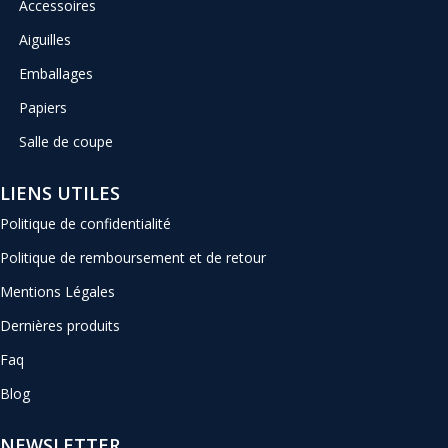
Accessoires
Aiguilles
Emballages
Papiers
Salle de coupe
LIENS UTILES
Politique de confidentialité
Politique de remboursement et de retour
Mentions Légales
Dernières produits
Faq
Blog
NEWSLETTER