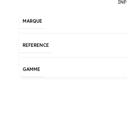
IN
MARQUE
REFERENCE
GAMME