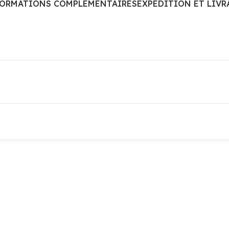
FORMATIONS COMPLÉMENTAIRES
EXPÉDITION ET LIVR