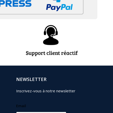
NEWSLETTER
Inscrivez-vous à notre newsletter
Email