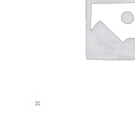
Cliquez pour agrandir