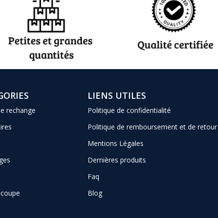
GORIES
LIENS UTILES
de rechange
Politique de confidentialité
ires
Politique de remboursement et de retour
Mentions Légales
ges
Dernières produits
Faq
e coupe
Blog