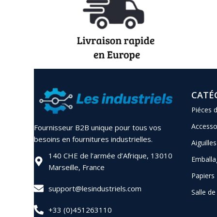
CATÉ
Piéces 
Accesso
Fournisseur B2B unique pour tous vos
besoins en fournitures industrielles.
Aiguilles
140 CHE de l’armée d’Afrique, 13010
Emballa
Marseille, France
Papiers
support@lesindustriels.com
Salle d
+33 (0)451263110