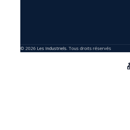
© 2026
Les Industriels
. Tous droits réservés