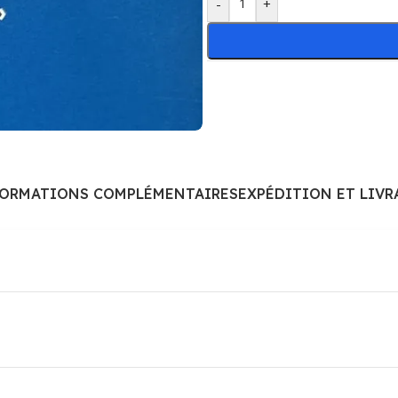
-
+
FORMATIONS COMPLÉMENTAIRES
EXPÉDITION ET LIVR