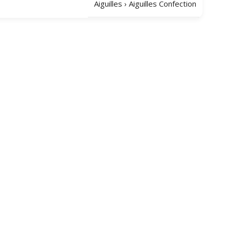
Aiguilles
›
Aiguilles Confection