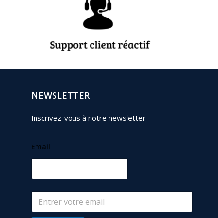
NEWSLETTER
Inscrivez-vous à notre newsletter
Email