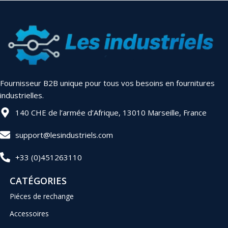
Fournisseur B2B unique pour tous vos besoins en fournitures
industrielles.
140 CHE de l’armée d’Afrique, 13010 Marseille, France
support@lesindustriels.com
+33 (0)451263110
CATÉGORIES
Piéces de rechange
Accessoires