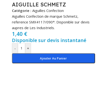
AIGUILLE SCHMETZ
Catégorie :
Aiguilles Confection
Aiguilles Confection de marque Schmetz,
reference SMX4117/090*. Disponible sur devis
aupres de Les Industriels.
1,40
€
Disponible sur devis instantané
-
+
Ajouter Au Panier