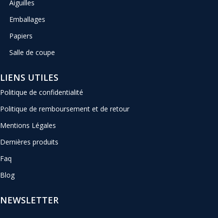
Aiguilles
Emballages
Papiers
Salle de coupe
LIENS UTILES
Politique de confidentialité
Politique de remboursement et de retour
Mentions Légales
Dernières produits
Faq
Blog
NEWSLETTER