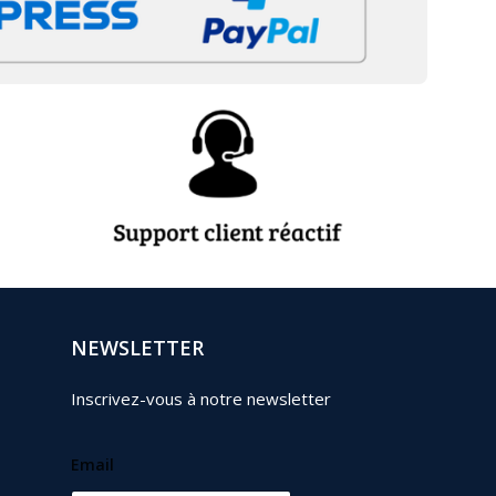
NEWSLETTER
Inscrivez-vous à notre newsletter
Email