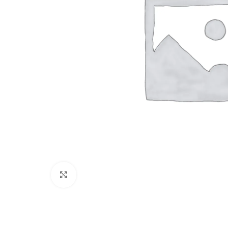
Cliquez pour agrandir