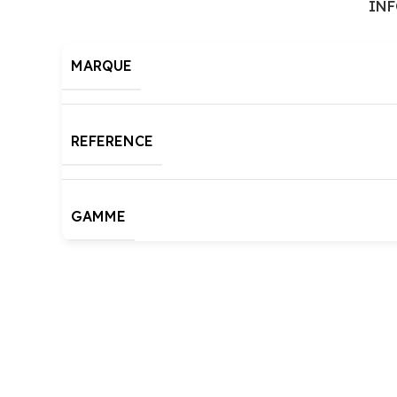
IN
MARQUE
REFERENCE
GAMME