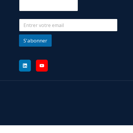
S'abonner