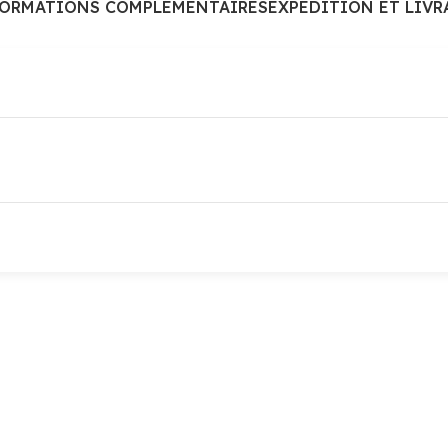
FORMATIONS COMPLÉMENTAIRES
EXPÉDITION ET LIVR