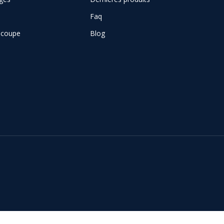
Faq
e coupe
Blog