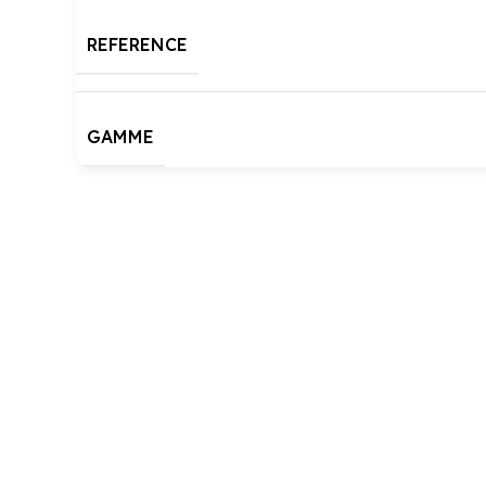
REFERENCE
GAMME