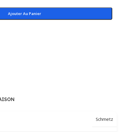
Ajouter Au Panier
AISON
Schmetz