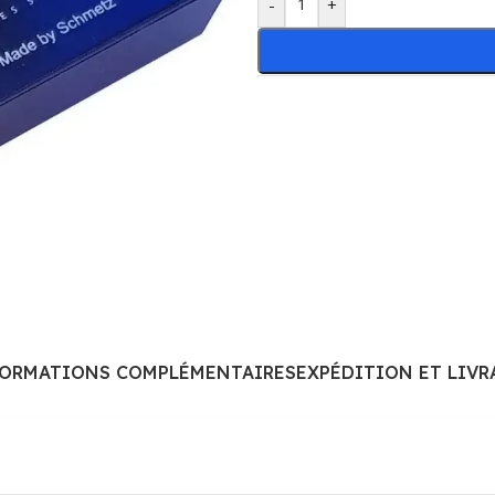
-
+
FORMATIONS COMPLÉMENTAIRES
EXPÉDITION ET LIVR