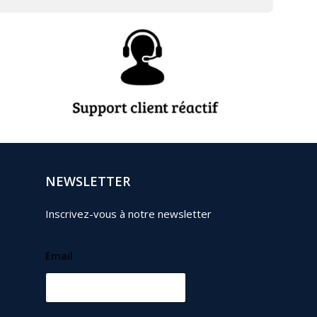
NEWSLETTER
Inscrivez-vous à notre newsletter
Email