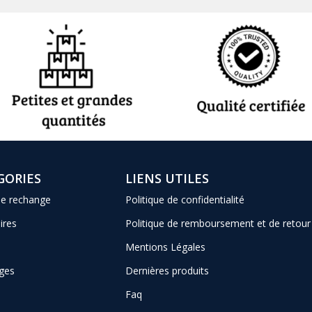
GORIES
LIENS UTILES
de rechange
Politique de confidentialité
ires
Politique de remboursement et de retour
Mentions Légales
ges
Dernières produits
Faq