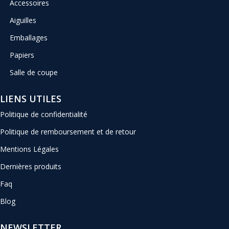
Accessoires
Aiguilles
Emballages
Papiers
Salle de coupe
LIENS UTILES
Politique de confidentialité
Politique de remboursement et de retour
Mentions Légales
Dernières produits
Faq
Blog
NEWSLETTER