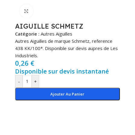
Cliquez pour agrandir
AIGUILLE SCHMETZ
Catégorie :
Autres Aiguilles
Autres Aiguilles de marque Schmetz, reference
438 KK/100*. Disponible sur devis aupres de Les
Industriels.
0,26
€
Disponible sur devis instantané
-
+
Ajouter Au Panier