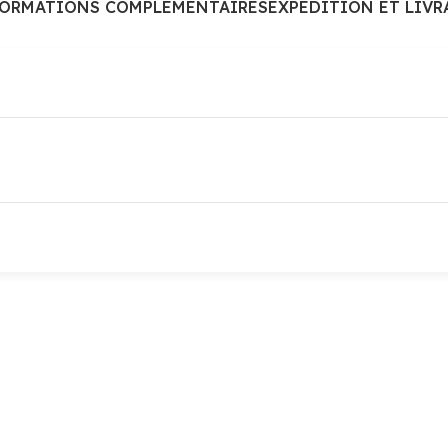
FORMATIONS COMPLÉMENTAIRES
EXPÉDITION ET LIVR