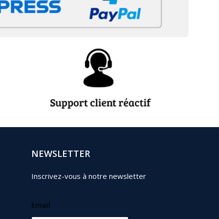
NEWSLETTER
Inscrivez-vous à notre newsletter
Email