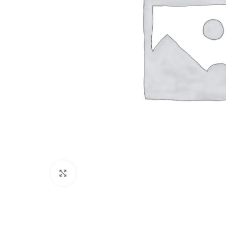
Cliquez pour agrandir