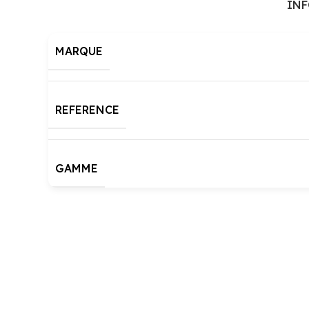
IN
MARQUE
REFERENCE
GAMME