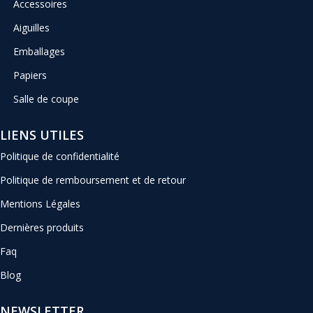
Accessoires
Aiguilles
Emballages
Papiers
Salle de coupe
LIENS UTILES
Politique de confidentialité
Politique de remboursement et de retour
Mentions Légales
Dernières produits
Faq
Blog
NEWSLETTER