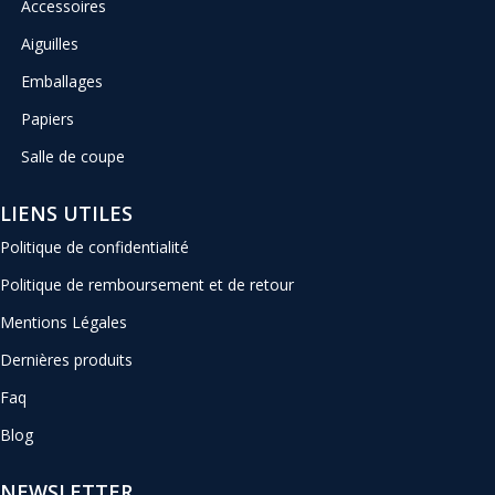
Accessoires
Aiguilles
Emballages
Papiers
Salle de coupe
LIENS UTILES
Politique de confidentialité
Politique de remboursement et de retour
Mentions Légales
Dernières produits
Faq
Blog
NEWSLETTER