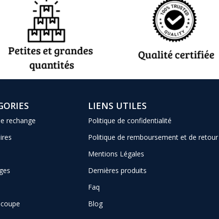
GORIES
LIENS UTILES
de rechange
Politique de confidentialité
ires
Politique de remboursement et de retour
Mentions Légales
ges
Dernières produits
Faq
e coupe
Blog