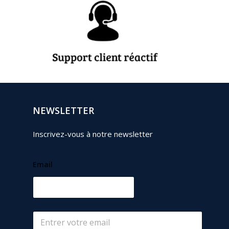
NEWSLETTER
Inscrivez-vous à notre newsletter
Email