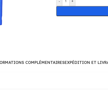
-
+
FORMATIONS COMPLÉMENTAIRES
EXPÉDITION ET LIVR