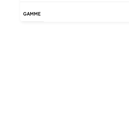
GAMME