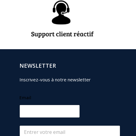
NEWSLETTER
Inscrivez-vous à notre newsletter
Email