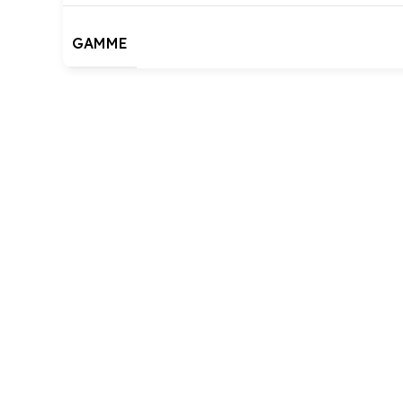
GAMME