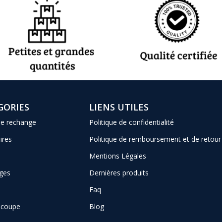
GORIES
LIENS UTILES
de rechange
Politique de confidentialité
ires
Politique de remboursement et de retour
Mentions Légales
ges
Dernières produits
Faq
e coupe
Blog