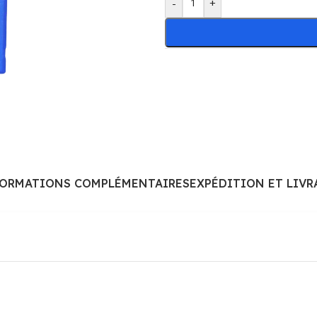
-
+
FORMATIONS COMPLÉMENTAIRES
EXPÉDITION ET LIVR