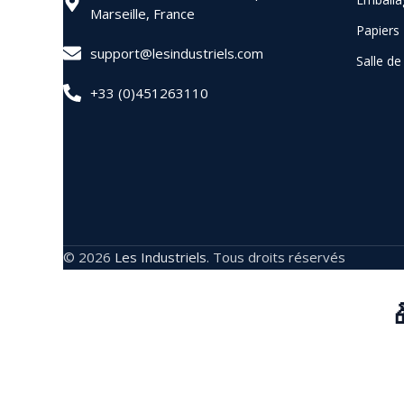
Marseille, France
Papiers
support@lesindustriels.com
Salle d
+33 (0)451263110
© 2026
Les Industriels
. Tous droits réservés