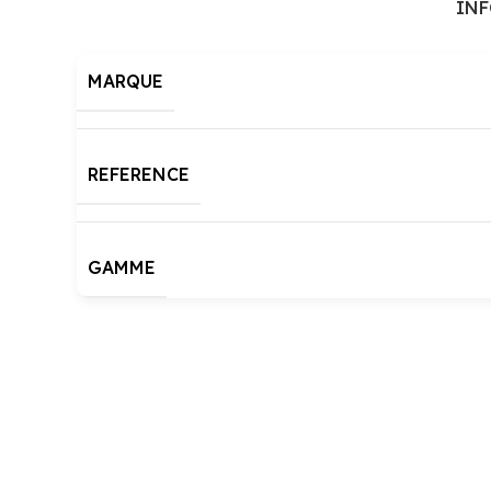
IN
MARQUE
REFERENCE
GAMME