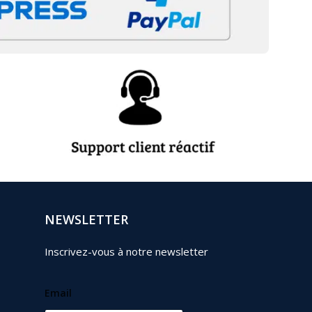
NEWSLETTER
Inscrivez-vous à notre newsletter
Email