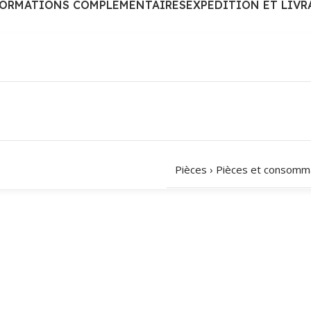
FORMATIONS COMPLÉMENTAIRES
EXPÉDITION ET LIVR
Pièces
›
Pièces et consomm