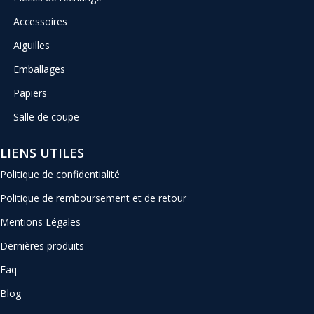
Accessoires
Aiguilles
Emballages
Papiers
Salle de coupe
LIENS UTILES
Politique de confidentialité
Politique de remboursement et de retour
Mentions Légales
Dernières produits
Faq
Blog