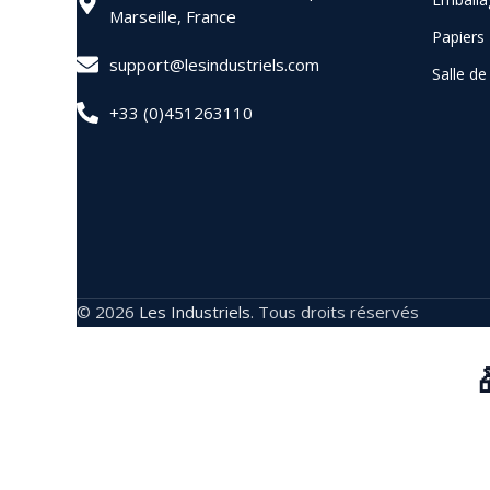
Marseille, France
Papiers
support@lesindustriels.com
Salle d
+33 (0)451263110
© 2026
Les Industriels
. Tous droits réservés