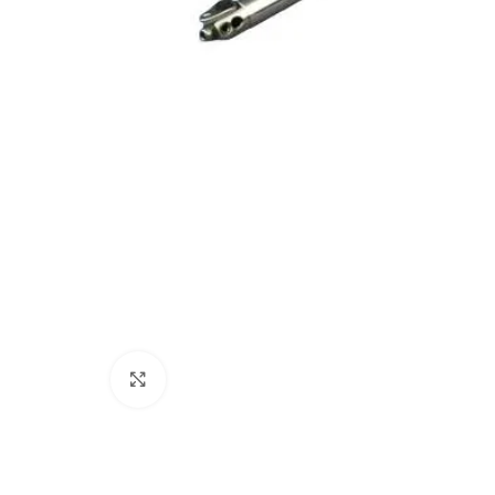
Cliquez pour agrandir