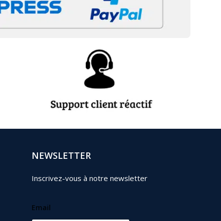
NEWSLETTER
Inscrivez-vous à notre newsletter
Email