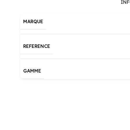
IN
MARQUE
REFERENCE
GAMME