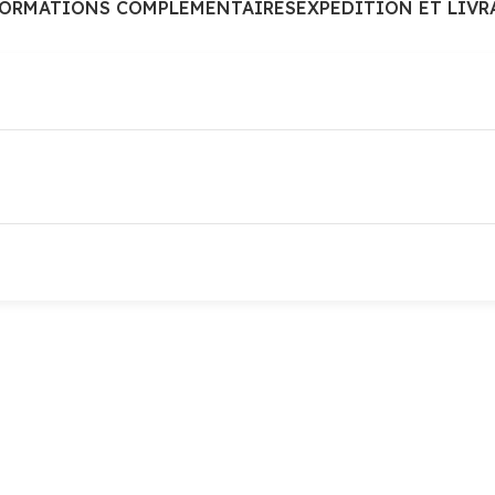
FORMATIONS COMPLÉMENTAIRES
EXPÉDITION ET LIVR