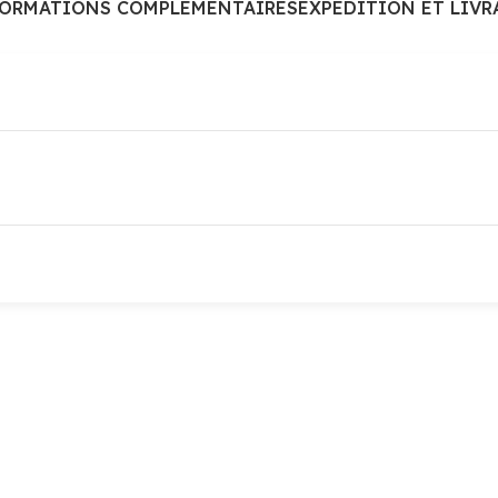
FORMATIONS COMPLÉMENTAIRES
EXPÉDITION ET LIVR