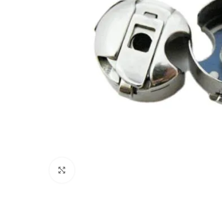
Cliquez pour agrandir