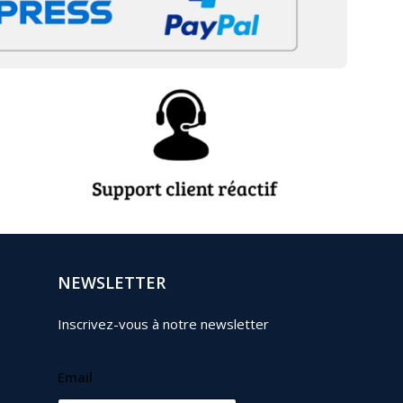
NEWSLETTER
Inscrivez-vous à notre newsletter
Email