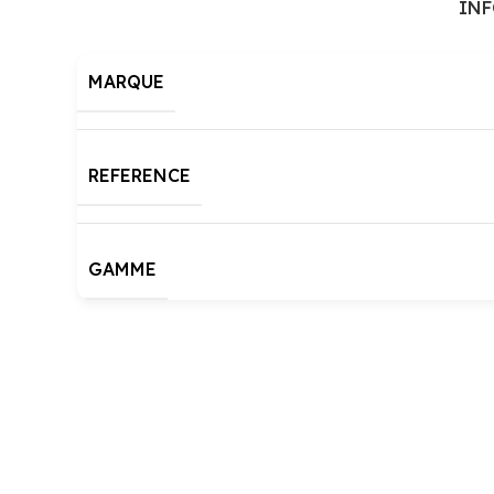
IN
MARQUE
REFERENCE
GAMME