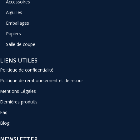
Accessoires
Aiguilles
Emballages
Papiers
Salle de coupe
LIENS UTILES
Politique de confidentialité
Politique de remboursement et de retour
Mentions Légales
Dernières produits
Faq
Blog
NEWSLETTER