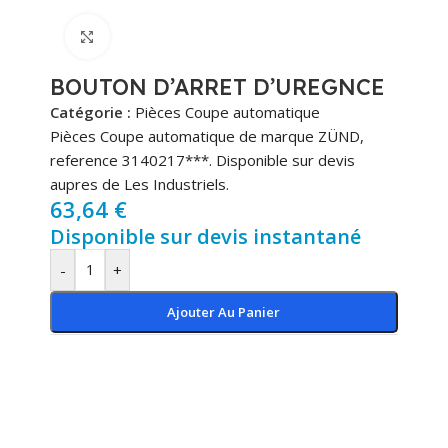
Cliquez pour agrandir
BOUTON D’ARRET D’UREGNCE
Catégorie :
Pièces Coupe automatique
Pièces Coupe automatique de marque ZÜND,
reference 3140217***. Disponible sur devis
aupres de Les Industriels.
63,64
€
Disponible sur devis instantané
-
+
Ajouter Au Panier