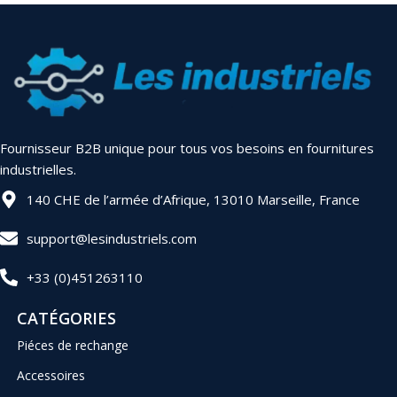
Fournisseur B2B unique pour tous vos besoins en fournitures
industrielles.
140 CHE de l’armée d’Afrique, 13010 Marseille, France
support@lesindustriels.com
+33 (0)451263110
CATÉGORIES
Piéces de rechange
Accessoires