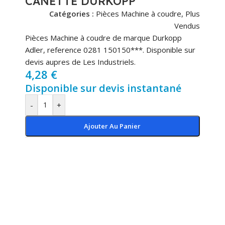
CANETTE DURKOPP
Catégories :
Pièces Machine à coudre
,
Plus
Vendus
Pièces Machine à coudre de marque Durkopp
Adler, reference 0281 150150***. Disponible sur
devis aupres de Les Industriels.
4,28
€
Disponible sur devis instantané
-
+
Ajouter Au Panier