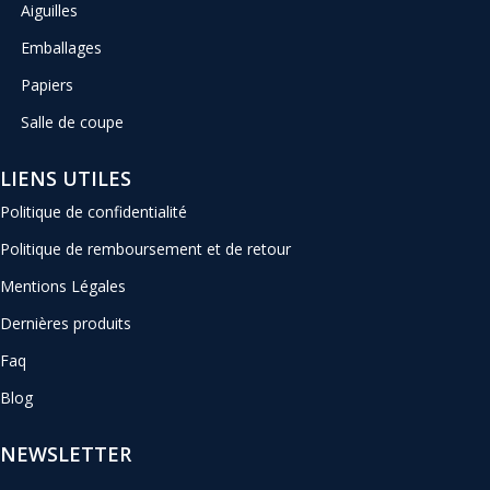
Aiguilles
Emballages
Papiers
Salle de coupe
LIENS UTILES
Politique de confidentialité
Politique de remboursement et de retour
Mentions Légales
Dernières produits
Faq
Blog
NEWSLETTER