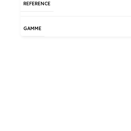
REFERENCE
GAMME