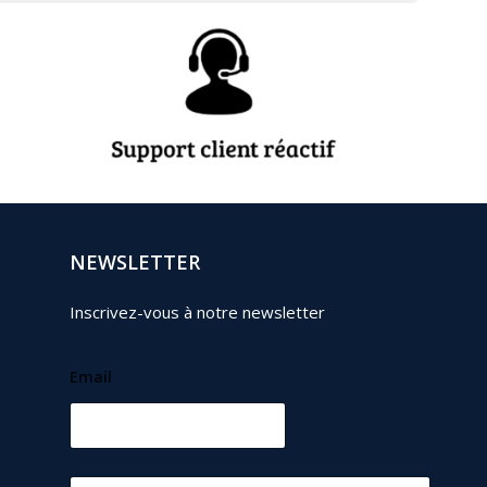
NEWSLETTER
Inscrivez-vous à notre newsletter
Email