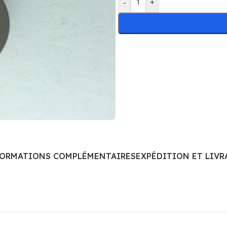
-
+
FORMATIONS COMPLÉMENTAIRES
EXPÉDITION ET LIVR