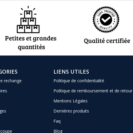
GORIES
LIENS UTILES
de rechange
Politique de confidentialité
ires
Politique de remboursement et de retour
Mentions Légales
ges
Dernières produits
Faq
e coupe
Blog