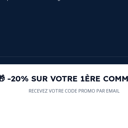
🎁 -20% SUR VOTRE 1ÈRE COM
RECEVEZ VOTRE CODE PROMO PAR EMAIL
email