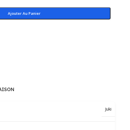
Ajouter Au Panier
AISON
Juki