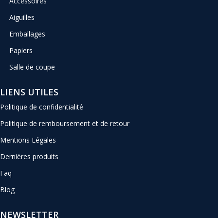
Accessoires
Aiguilles
Emballages
Papiers
Salle de coupe
LIENS UTILES
Politique de confidentialité
Politique de remboursement et de retour
Mentions Légales
Dernières produits
Faq
Blog
NEWSLETTER