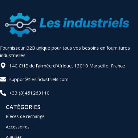
Fournisseur B2B unique pour tous vos besoins en fournitures
industrielles.
140 CHE de l’armée d’Afrique, 13010 Marseille, France
support@lesindustriels.com
+33 (0)451263110
CATÉGORIES
Piéces de rechange
Accessoires
Aiguilles