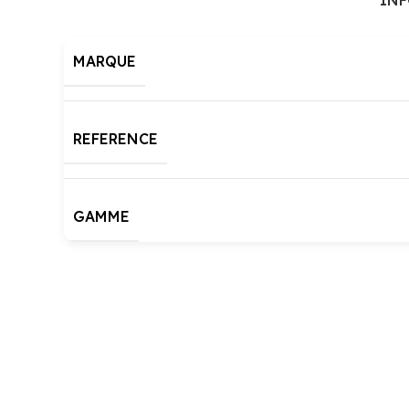
IN
MARQUE
REFERENCE
GAMME