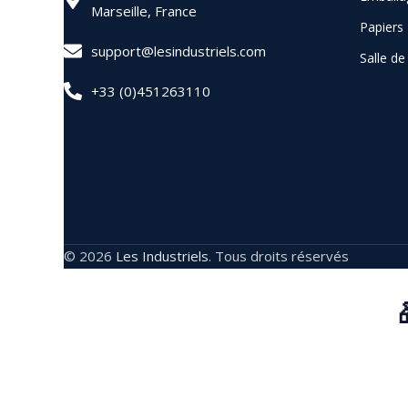
Marseille, France
Papiers
support@lesindustriels.com
Salle d
+33 (0)451263110
© 2026
Les Industriels
. Tous droits réservés