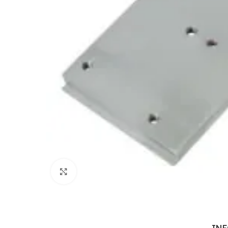
Cliquez pour agrandir