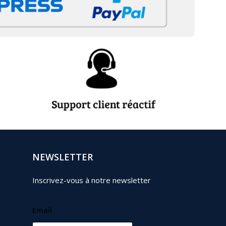
NEWSLETTER
Inscrivez-vous à notre newsletter
Email