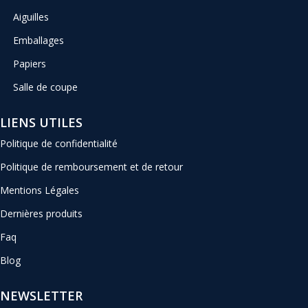
Aiguilles
Emballages
Papiers
Salle de coupe
LIENS UTILES
Politique de confidentialité
Politique de remboursement et de retour
Mentions Légales
Dernières produits
Faq
Blog
NEWSLETTER