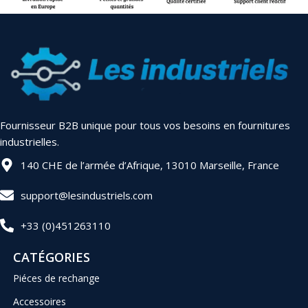
Fournisseur B2B unique pour tous vos besoins en fournitures
industrielles.
140 CHE de l’armée d’Afrique, 13010 Marseille, France
support@lesindustriels.com
+33 (0)451263110
CATÉGORIES
Piéces de rechange
Accessoires