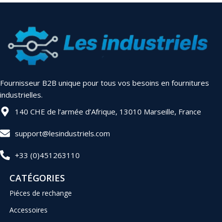
Fournisseur B2B unique pour tous vos besoins en fournitures
industrielles.
140 CHE de l’armée d’Afrique, 13010 Marseille, France
support@lesindustriels.com
+33 (0)451263110
CATÉGORIES
Piéces de rechange
Accessoires