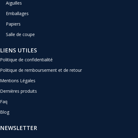
Aiguilles
Emballages
Papiers
Salle de coupe
LIENS UTILES
Politique de confidentialité
Politique de remboursement et de retour
Mentions Légales
Dernières produits
Faq
Blog
NEWSLETTER