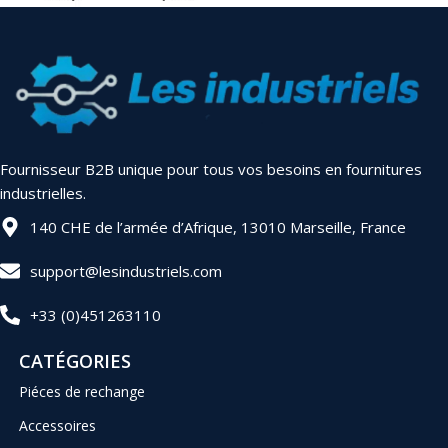
Fournisseur B2B unique pour tous vos besoins en fournitures
industrielles.
140 CHE de l’armée d’Afrique, 13010 Marseille, France
support@lesindustriels.com
+33 (0)451263110
CATÉGORIES
Piéces de rechange
Accessoires