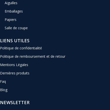
Aiguilles
Emballages
Papiers
Salle de coupe
LIENS UTILES
Politique de confidentialité
Politique de remboursement et de retour
Mentions Légales
Dernières produits
Faq
Blog
NEWSLETTER