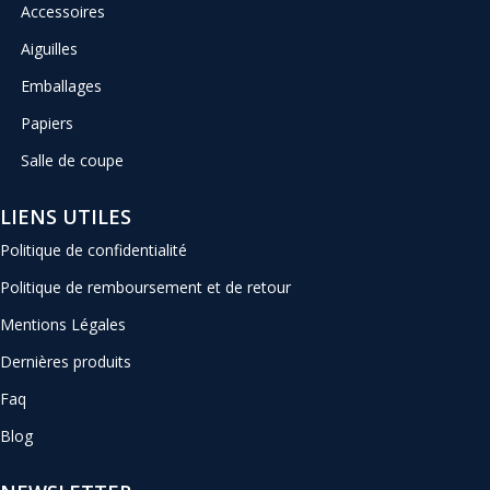
Accessoires
Aiguilles
Emballages
Papiers
Salle de coupe
LIENS UTILES
Politique de confidentialité
Politique de remboursement et de retour
Mentions Légales
Dernières produits
Faq
Blog