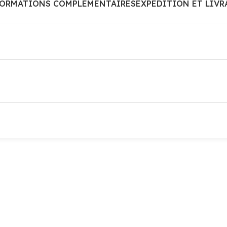
FORMATIONS COMPLÉMENTAIRES
EXPÉDITION ET LIVR