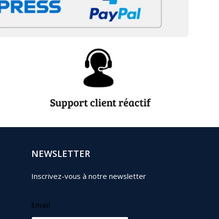
NEWSLETTER
Inscrivez-vous à notre newsletter
Email