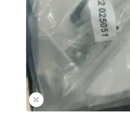
Cliquez pour agrandir