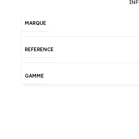
IN
MARQUE
REFERENCE
GAMME