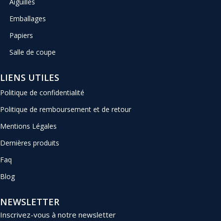
Aiguilles
Emballages
Papiers
Salle de coupe
LIENS UTILES
Politique de confidentialité
Politique de remboursement et de retour
Mentions Légales
Dernières produits
Faq
Blog
NEWSLETTER
Inscrivez-vous à notre newsletter