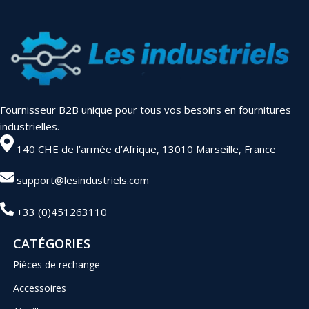
Fournisseur B2B unique pour tous vos besoins en fournitures
industrielles.
140 CHE de l’armée d’Afrique, 13010 Marseille, France
support@lesindustriels.com
+33 (0)451263110
CATÉGORIES
Piéces de rechange
Accessoires