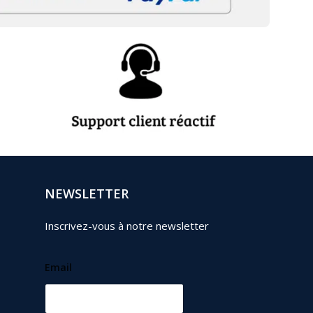
NEWSLETTER
Inscrivez-vous à notre newsletter
Email