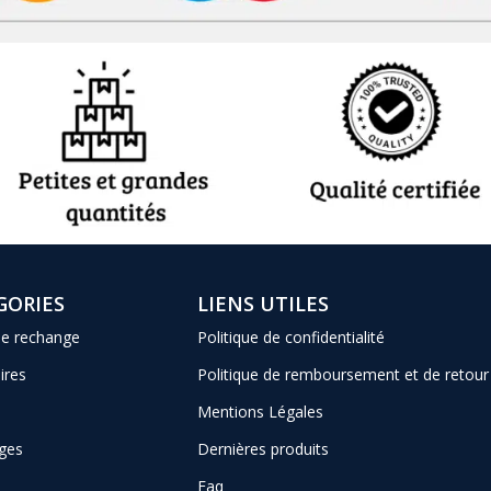
GORIES
LIENS UTILES
de rechange
Politique de confidentialité
ires
Politique de remboursement et de retour
Mentions Légales
ges
Dernières produits
Faq