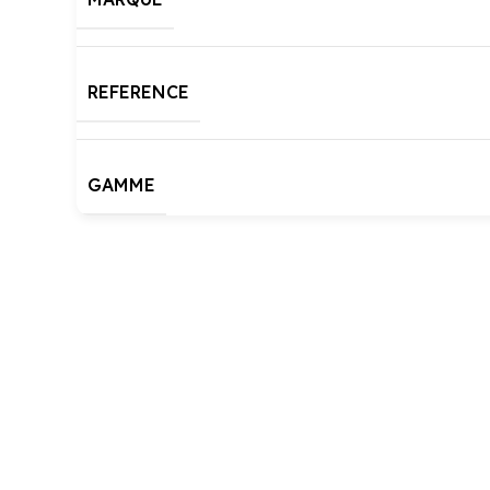
REFERENCE
GAMME