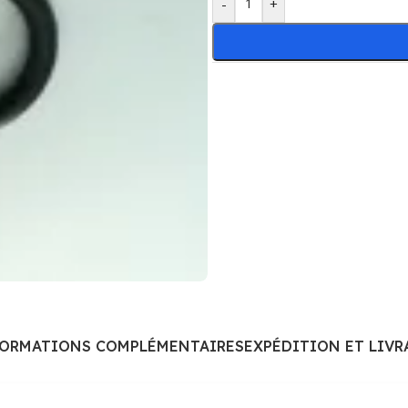
-
+
FORMATIONS COMPLÉMENTAIRES
EXPÉDITION ET LIVR