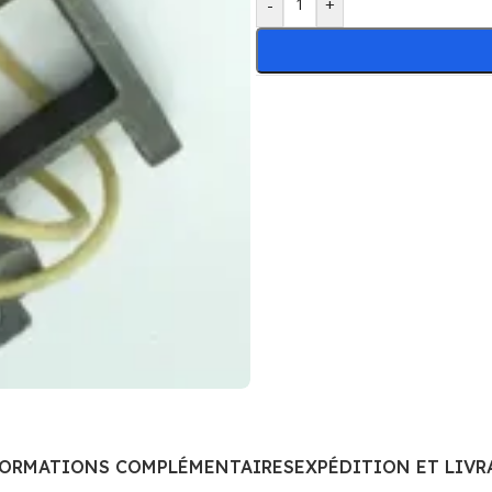
-
+
FORMATIONS COMPLÉMENTAIRES
EXPÉDITION ET LIVR