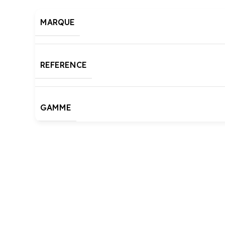
MARQUE
REFERENCE
GAMME