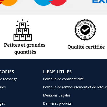
GORIES
LIENS UTILES
de rechange
Politique de confidentialité
ires
Politique de remboursement et de retour
Mentions Légales
ges
Dernières produits