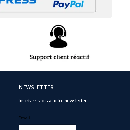
NEWSLETTER
Inscrivez-vous à notre newsletter
Email