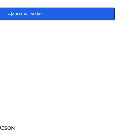
Ajouter Au Panier
AISON