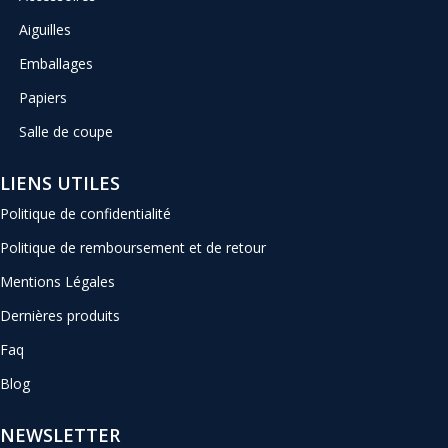
Aiguilles
Emballages
Papiers
Salle de coupe
LIENS UTILES
Politique de confidentialité
Politique de remboursement et de retour
Mentions Légales
Dernières produits
Faq
Blog
NEWSLETTER