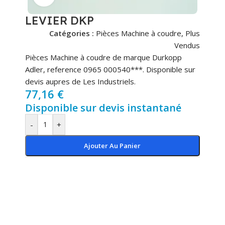
LEVIER DKP
Catégories :
Pièces Machine à coudre
,
Plus
Vendus
Pièces Machine à coudre de marque Durkopp
Adler, reference 0965 000540***. Disponible sur
devis aupres de Les Industriels.
77,16
€
Disponible sur devis instantané
-
+
Ajouter Au Panier