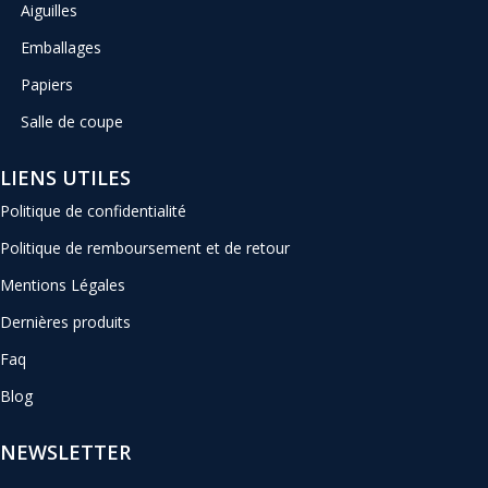
Aiguilles
Emballages
Papiers
Salle de coupe
LIENS UTILES
Politique de confidentialité
Politique de remboursement et de retour
Mentions Légales
Dernières produits
Faq
Blog
NEWSLETTER