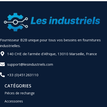
Fournisseur B2B unique pour tous vos besoins en fournitures
industrielles.
140 CHE de l’armée d’Afrique, 13010 Marseille, France
support@lesindustriels.com
+33 (0)451263110
CATÉGORIES
Piéces de rechange
Accessoires