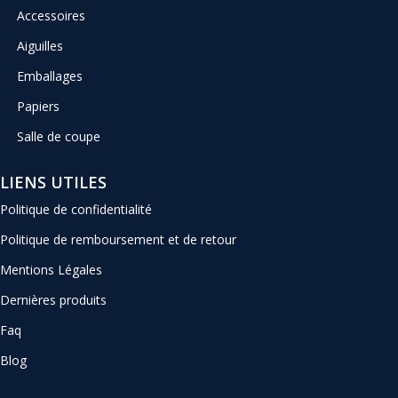
Accessoires
Aiguilles
Emballages
Papiers
Salle de coupe
LIENS UTILES
Politique de confidentialité
Politique de remboursement et de retour
Mentions Légales
Dernières produits
Faq
Blog