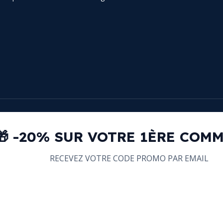
🎁 -20% SUR VOTRE 1ÈRE COM
RECEVEZ VOTRE CODE PROMO PAR EMAIL
email