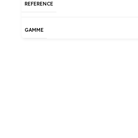
REFERENCE
GAMME