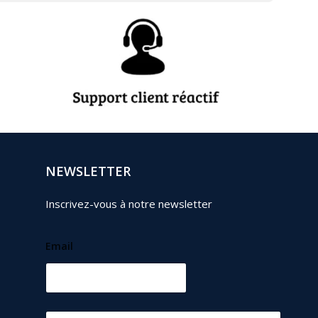
NEWSLETTER
Inscrivez-vous à notre newsletter
Email