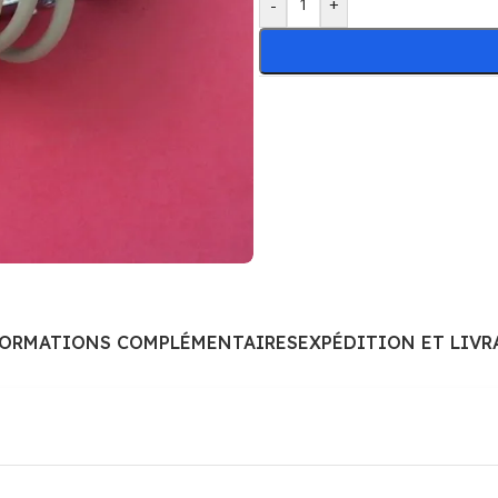
-
+
FORMATIONS COMPLÉMENTAIRES
EXPÉDITION ET LIVR