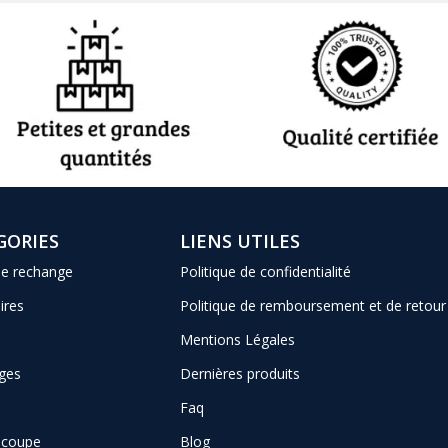
GORIES
LIENS UTILES
de rechange
Politique de confidentialité
ires
Politique de remboursement et de retour
Mentions Légales
ges
Dernières produits
Faq
e coupe
Blog