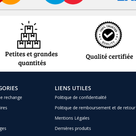
GORIES
LIENS UTILES
de rechange
Politique de confidentialité
ires
Politique de remboursement et de retour
Mentions Légales
ges
Dernières produits