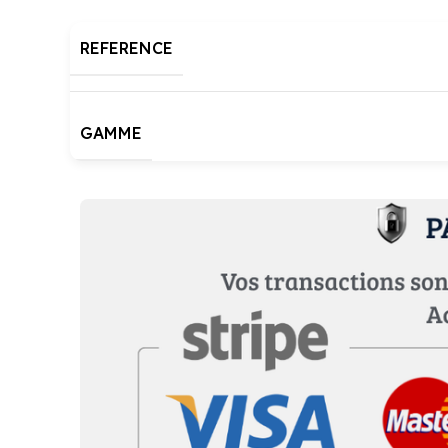
REFERENCE
GAMME