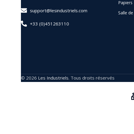
Papiers
support@lesindustriels.com
Salle d
+33 (0)451263110
© 2026
Les Industriels
. Tous droits réservés