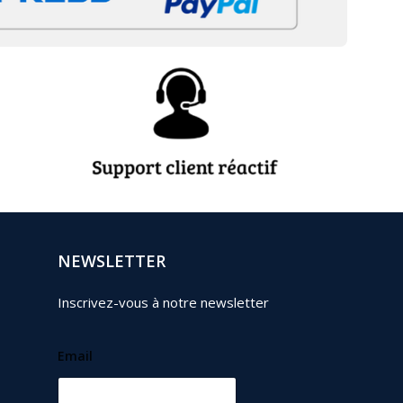
NEWSLETTER
Inscrivez-vous à notre newsletter
Email