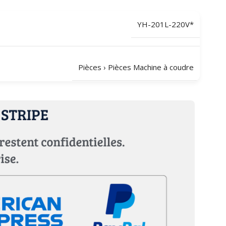
YH-201L-220V*
Pièces
›
Pièces Machine à coudre