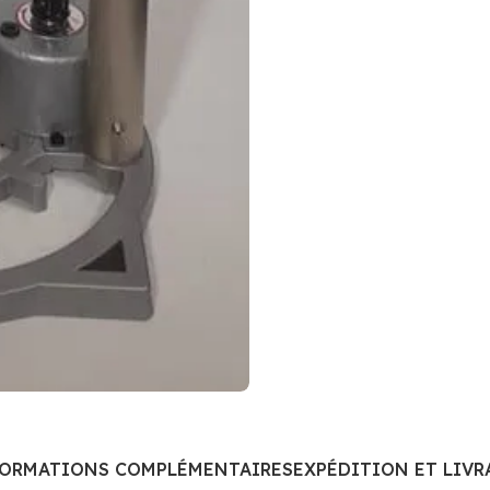
FORMATIONS COMPLÉMENTAIRES
EXPÉDITION ET LIVR