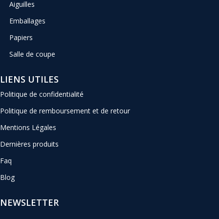
Aiguilles
Emballages
Papiers
Salle de coupe
LIENS UTILES
Politique de confidentialité
Politique de remboursement et de retour
Mentions Légales
Dernières produits
Faq
Blog
NEWSLETTER