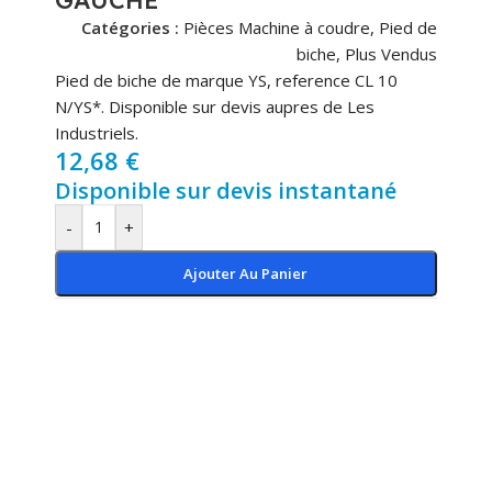
Catégories :
Pièces Machine à coudre
,
Pied de
biche
,
Plus Vendus
Pied de biche de marque YS, reference CL 10
N/YS*. Disponible sur devis aupres de Les
Industriels.
12,68
€
Disponible sur devis instantané
-
+
Ajouter Au Panier