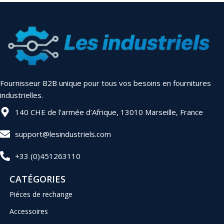
Fournisseur B2B unique pour tous vos besoins en fournitures
industrielles.
140 CHE de l’armée d’Afrique, 13010 Marseille, France
support@lesindustriels.com
+33 (0)451263110
CATÉGORIES
Piéces de rechange
Accessoires